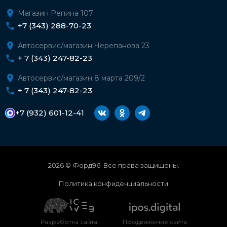
Магазин Репина 107
+7 (343) 288-70-23
Автосервис/магазин Черепанова 23
+ 7 (343) 247-82-23
Автосервис/магазин 8 марта 209/2
+ 7 (343) 247-82-23
+7 (932) 601-12-41
2026 © Форд96. Все права защищены.
Политика конфиденциальности
Разработка сайта
Продвижение сайта