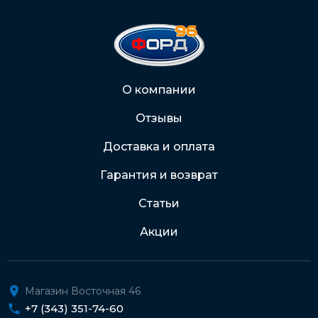
На карту Сбербанка:
2202 2032 0805 1187
Через Интернет-банк
О компании
Отзывы
Подробнее о доставке и оплате
Доставка и оплата
Гарантия и возврат
Статьи
Акции
Магазин Восточная 46
+7 (343) 351-74-60