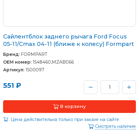
Сайлентблок заднего рычага Ford Focus
05-11/Cmax 04-11 (ближе к колесу) Formpart
Бренд:
FORMPART
OEM номер:
1548460,MZAB066
Артикул:
1500097
551 ₽
В корзину
Цена действительна только при заказе на сайте
Смотреть наличие