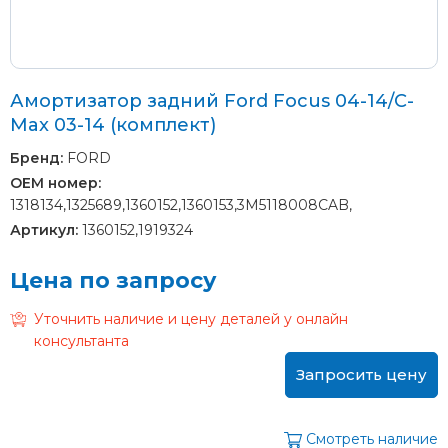
Амортизатор задний Ford Focus 04-14/C-
Max 03-14 (комплект)
Бренд:
FORD
OEM номер:
1318134,1325689,1360152,1360153,3M5118008CAB,
Артикул:
1360152,1919324
Цена по запросу
Уточнить наличие и цену деталей у онлайн
консультанта
Запросить цену
Смотреть наличие