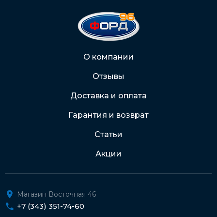
На карту Сбербанка:
2202 2032 0805 1187
Через Интернет-банк
О компании
Отзывы
Подробнее о доставке и оплате
Доставка и оплата
Гарантия и возврат
Статьи
Акции
Магазин Восточная 46
+7 (343) 351-74-60