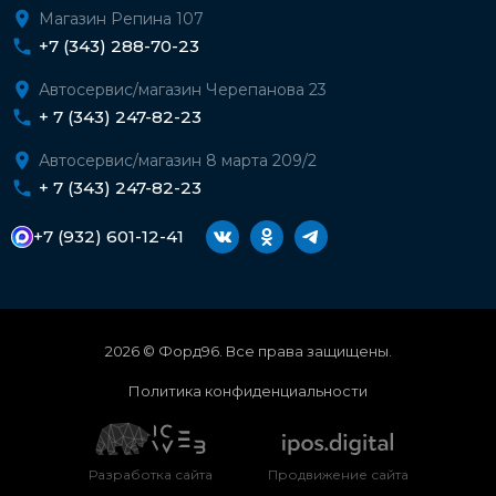
Магазин Репина 107
+7 (343) 288-70-23
Автосервис/магазин Черепанова 23
+ 7 (343) 247-82-23
Автосервис/магазин 8 марта 209/2
+ 7 (343) 247-82-23
+7 (932) 601-12-41
2026 © Форд96. Все права защищены.
Политика конфиденциальности
Разработка сайта
Продвижение сайта