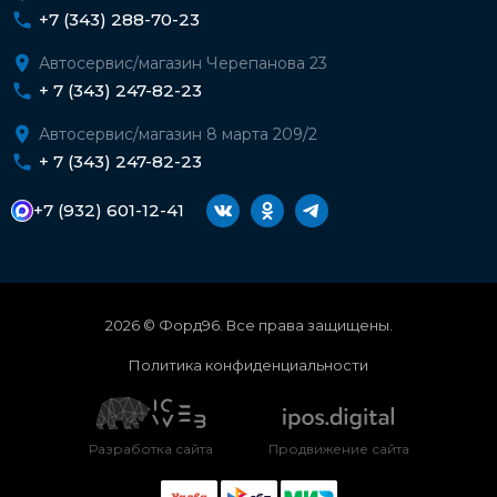
+7 (343) 288-70-23
Автосервис/магазин Черепанова 23
+ 7 (343) 247-82-23
Автосервис/магазин 8 марта 209/2
+ 7 (343) 247-82-23
+7 (932) 601-12-41
2026 © Форд96. Все права защищены.
Политика конфиденциальности
Разработка сайта
Продвижение сайта