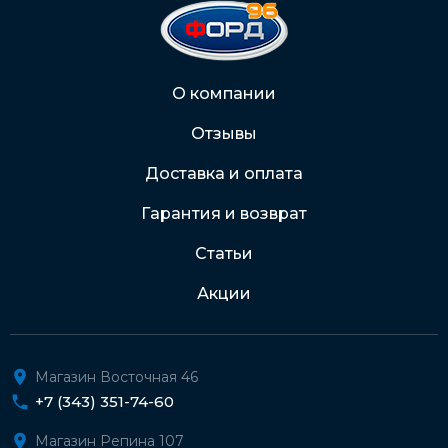
На карту Сбербанка:
2202 2032 0805 1187
Через Интернет-банк
О компании
Отзывы
Подробнее о доставке и оплате
Доставка и оплата
Гарантия и возврат
Статьи
Акции
Магазин Восточная 46
+7 (343) 351-74-60
Магазин Репина 107