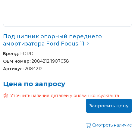
Подшипник опорный переднего
амортизатора Ford Focus 11->
Бренд:
FORD
OEM номер:
2084212,1907038
Артикул:
2084212
Цена по запросу
Уточнить наличие деталей у онлайн консультанта
Запросить цену
Смотреть наличие