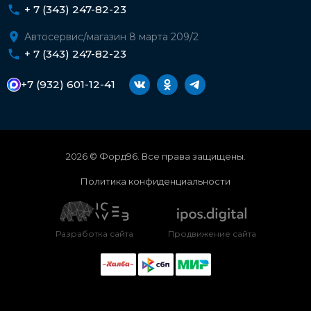
+ 7 (343) 247-82-23
Автосервис/магазин 8 марта 209/2
+ 7 (343) 247-82-23
+7 (932) 601-12-41
2026 © Форд96. Все права защищены.
Политика конфиденциальности
Разработка сайта
Продвижение сайта