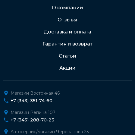
Через Интернет-банк
О компании
Отзывы
Подробнее о доставке и оплате
Доставка и оплата
Гарантия и возврат
Статьи
Акции
Магазин Восточная 46
+7 (343) 351-74-60
Магазин Репина 107
+7 (343) 288-70-23
Автосервис/магазин Черепанова 23