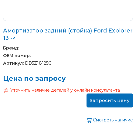
Амортизатор задний (стойка) Ford Explorer
13 ->
Бренд:
OEM номер:
Артикул:
DB5Z18125G
Цена по запросу
Уточнить наличие деталей у онлайн консультанта
Запросить цену
Смотреть наличие