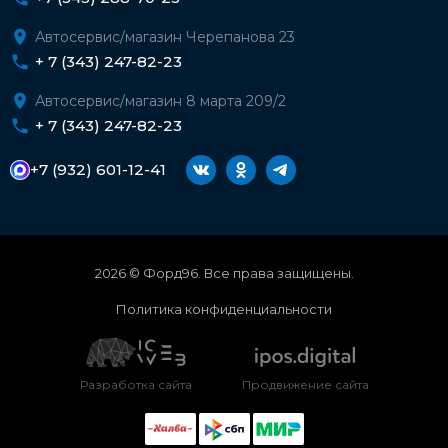
Автосервис/магазин Черепанова 23
+ 7 (343) 247-82-23
Автосервис/магазин 8 марта 209/2
+ 7 (343) 247-82-23
+7 (932) 601-12-41
2026 © Форд96. Все права защищены.
Политика конфиденциальности
Разработка сайта
Продвижение сайта