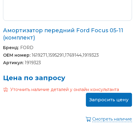
Амортизатор передний Ford Focus 05-11
(комплект)
Бренд:
FORD
OEM номер:
1619271,1595291,1769144,1919323
Артикул:
1919323
Цена по запросу
Уточнить наличие деталей у онлайн консультанта
Запросить цену
Смотреть наличие