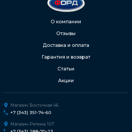
2202 2032 0805 1187
Через Интернет-банк
О компании
Отзывы
Подробнее о доставке и оплате
Доставка и оплата
Гарантия и возврат
Статьи
Акции
Магазин Восточная 46
+7 (343) 351-74-60
Магазин Репина 107
+7 (343) 288-70-23