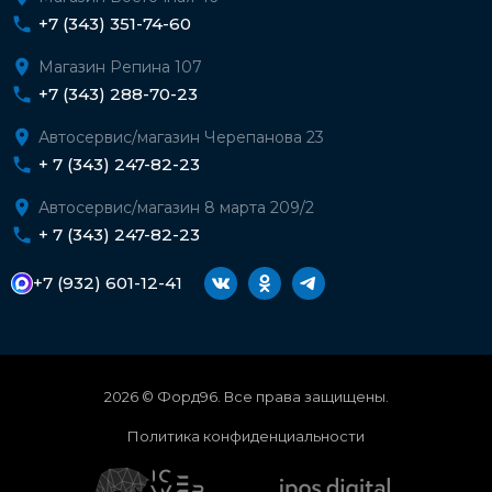
+7 (343) 351-74-60
Магазин Репина 107
+7 (343) 288-70-23
Автосервис/магазин Черепанова 23
+ 7 (343) 247-82-23
Автосервис/магазин 8 марта 209/2
+ 7 (343) 247-82-23
+7 (932) 601-12-41
2026 © Форд96. Все права защищены.
Политика конфиденциальности