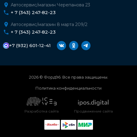
Автосервис/магазин Черепанова 23
+ 7 (343) 247-82-23
Автосервис/магазин 8 марта 209/2
+ 7 (343) 247-82-23
+7 (932) 601-12-41
2026 © Форд96. Все права защищены.
Политика конфиденциальности
Разработка сайта
Продвижение сайта