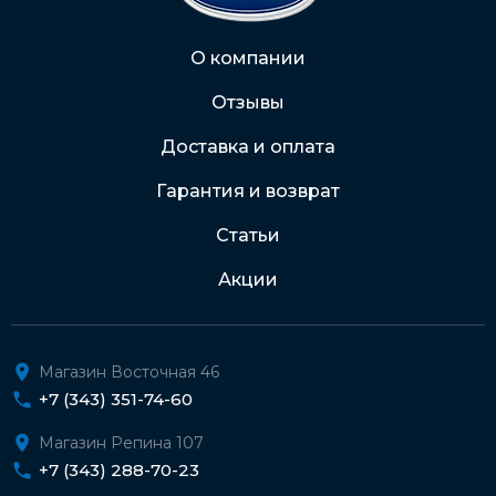
Через Интернет-банк
О компании
Отзывы
Подробнее о доставке и оплате
Доставка и оплата
Гарантия и возврат
Статьи
Акции
Магазин Восточная 46
+7 (343) 351-74-60
Магазин Репина 107
+7 (343) 288-70-23