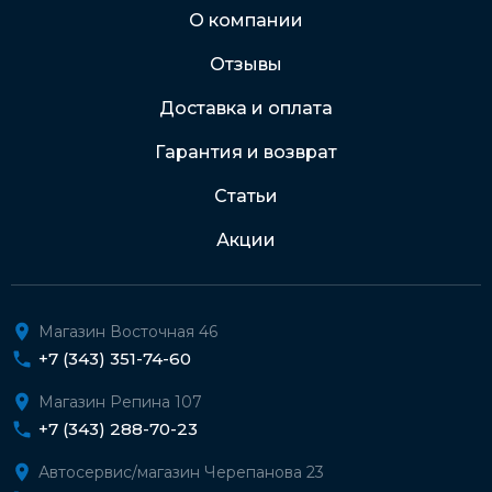
Через Интернет-банк
О компании
Отзывы
Подробнее о доставке и оплате
Доставка и оплата
Гарантия и возврат
Статьи
Акции
Магазин Восточная 46
+7 (343) 351-74-60
Магазин Репина 107
+7 (343) 288-70-23
Автосервис/магазин Черепанова 23