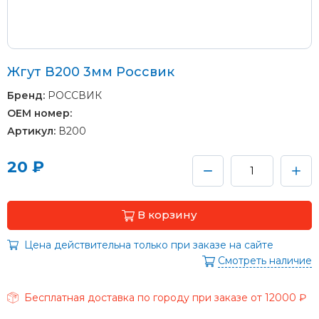
Жгут В200 3мм Россвик
Бренд:
РОССВИК
OEM номер:
Артикул:
В200
20 ₽
В корзину
Цена действительна только при заказе на сайте
Смотреть наличие
Бесплатная доставка по городу при заказе от 12000 ₽