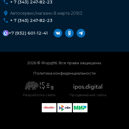
+ 7 (343) 247-82-23
Автосервис/магазин 8 марта 209/2
+ 7 (343) 247-82-23
+7 (932) 601-12-41
2026 © Форд96. Все права защищены.
Политика конфиденциальности
Разработка сайта
Продвижение сайта