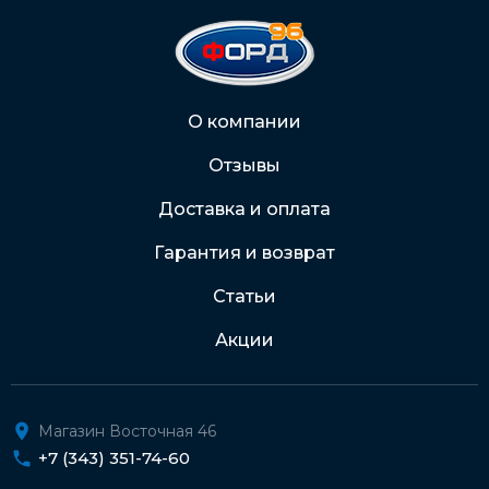
О компании
Отзывы
Доставка и оплата
Гарантия и возврат
Статьи
Акции
Магазин Восточная 46
+7 (343) 351-74-60