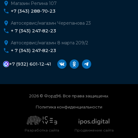
Магазин Репина 107
+7 (343) 288-70-23
Автосервис/магазин Черепанова 23
+ 7 (343) 247-82-23
Автосервис/магазин 8 марта 209/2
+ 7 (343) 247-82-23
+7 (932) 601-12-41
2026 © Форд96. Все права защищены.
Политика конфиденциальности
Разработка сайта
Продвижение сайта