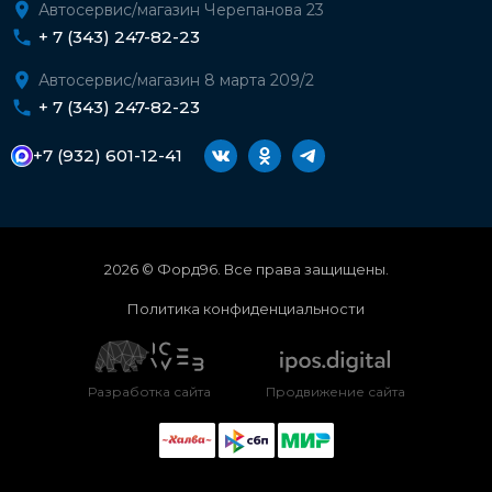
Автосервис/магазин Черепанова 23
+ 7 (343) 247-82-23
Автосервис/магазин 8 марта 209/2
+ 7 (343) 247-82-23
+7 (932) 601-12-41
2026 © Форд96. Все права защищены.
Политика конфиденциальности
Разработка сайта
Продвижение сайта