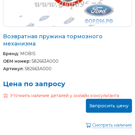
Возвратная пружина тормозного
механизма
Бренд:
MOBIS
OEM номер:
582663A000
Артикул:
582663A000
Цена по запросу
Уточнить наличие деталей у онлайн консультанта
Запросить цену
Смотреть наличие