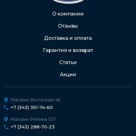
Через Интернет-банк
О компании
Отзывы
Подробнее о доставке и оплате
Доставка и оплата
Гарантия и возврат
Статьи
Акции
Магазин Восточная 46
+7 (343) 351-74-60
Магазин Репина 107
+7 (343) 288-70-23