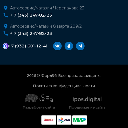
Автосервис/магазин Черепанова 23
+ 7 (343) 247-82-23
Автосервис/магазин 8 марта 209/2
+ 7 (343) 247-82-23
+7 (932) 601-12-41
2026 © Форд96. Все права защищены.
Политика конфиденциальности
Разработка сайта
Продвижение сайта