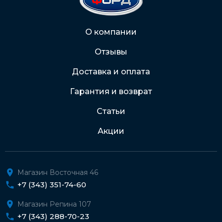
2202 2032 0805 1187
Через Интернет-банк
О компании
Отзывы
Подробнее о доставке и оплате
Доставка и оплата
Гарантия и возврат
Статьи
Акции
Магазин Восточная 46
+7 (343) 351-74-60
Магазин Репина 107
+7 (343) 288-70-23