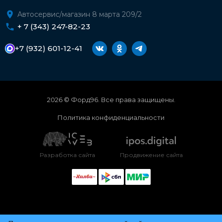
Автосервис/магазин 8 марта 209/2
+ 7 (343) 247-82-23
+7 (932) 601-12-41
2026 © Форд96. Все права защищены.
Политика конфиденциальности
Разработка сайта
Продвижение сайта