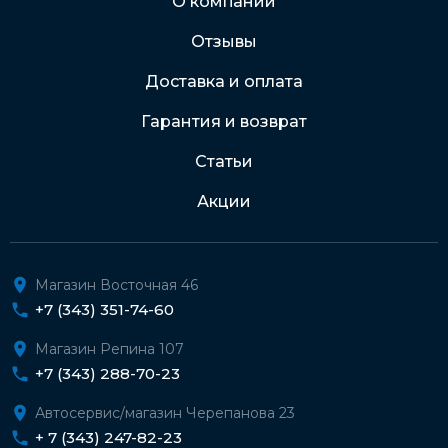
О компании
Отзывы
Подробнее о доставке и оплате
Доставка и оплата
Гарантия и возврат
Статьи
Акции
Магазин Восточная 46
+7 (343) 351-74-60
Магазин Репина 107
+7 (343) 288-70-23
Автосервис/магазин Черепанова 23
+ 7 (343) 247-82-23