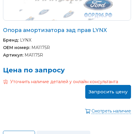
Опора амортизатора зад прав LYNX
Бренд:
LYNX
OEM номер:
MA1175R
Артикул:
MA1175R
Цена по запросу
Уточнить наличие деталей у онлайн консультанта
Запросить цену
Смотреть наличие