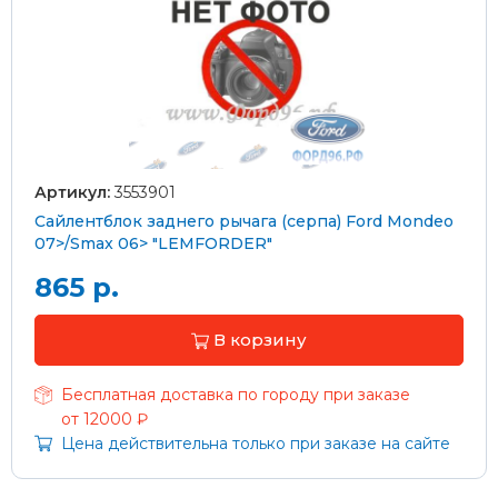
Артикул:
3553901
Сайлентблок заднего рычага (серпа) Ford Mondeo
07>/Smax 06> "LEMFORDER"
865 р.
В корзину
Бесплатная доставка по городу при заказе
от 12000 ₽
Цена действительна только при заказе на сайте