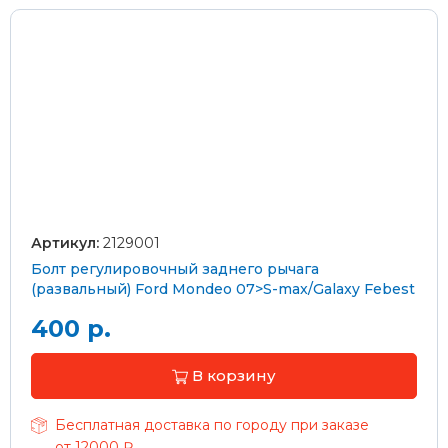
Артикул:
2129001
Болт регулировочный заднего рычага
(развальный) Ford Mondeo 07>S-max/Galaxy Febest
400 р.
В корзину
Бесплатная доставка по городу при заказе
от 12000 ₽