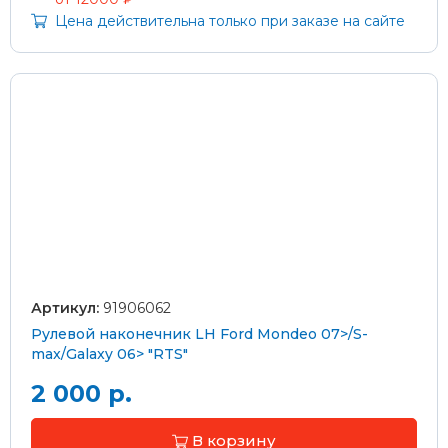
Цена действительна только при заказе на сайте
Артикул:
91906062
Рулевой наконечник LH Ford Mondeo 07>/S-
max/Galaxy 06> "RTS"
2 000 р.
В корзину