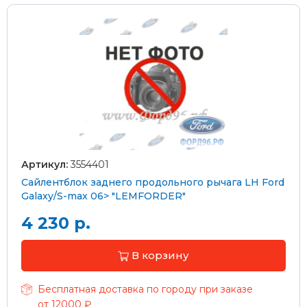
Артикул:
3554401
Сайлентблок заднего продольного рычага LH Ford
Galaxy/S-max 06> "LEMFORDER"
4 230 р.
В корзину
Бесплатная доставка по городу при заказе
от 12000 ₽