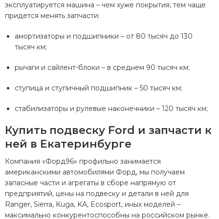
эксплуатируется машина – чем хуже покрытия, тем чаще
придется менять запчасти:
амортизаторы и подшипники – от 80 тысяч до 130
тысяч км;
рычаги и сайлент-блоки – в среднем 90 тысяч км;
ступица и ступичный подшипник – 50 тысяч км;
стабилизаторы и рулевые наконечники – 120 тысяч км;
Купить подвеску Ford и запчасти к
ней в Екатеринбурге
Компания «Форд96» профильно занимается
американскими автомобилями Форд, мы получаем
запасные части и агрегаты в сборе напрямую от
предприятий, цены на подвеску и детали в ней для
Ranger, Sierra, Kuga, KA, Ecosport, иных моделей –
максимально конкурентоспособны на российском рынке.