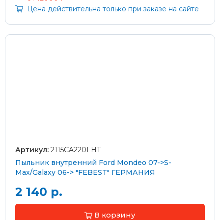
Цена действительна только при заказе на сайте
Артикул:
2115CA220LHT
Пыльник внутренний Ford Mondeo 07->S-
Max/Galaxy 06-> "FEBEST" ГЕРМАНИЯ
2 140 р.
В корзину