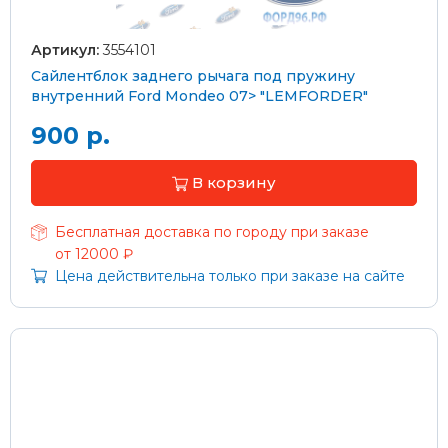
Артикул:
3554101
Сайлентблок заднего рычага под пружину
внутренний Ford Mondeo 07> "LEMFORDER"
900 р.
В корзину
Бесплатная доставка по городу при заказе
от 12000 ₽
Цена действительна только при заказе на сайте