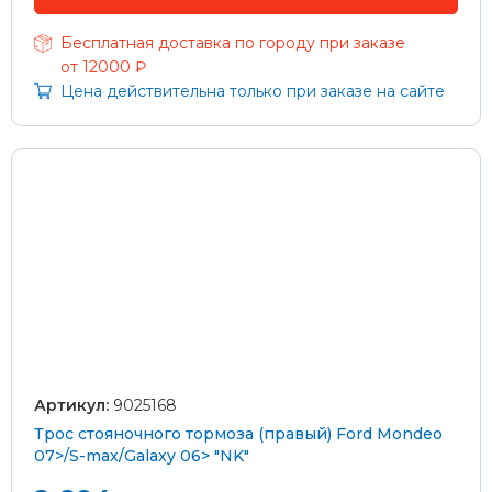
Бесплатная доставка по городу при заказе
от 12000 ₽
Цена действительна только при заказе на сайте
Артикул:
9025168
Трос стояночного тормоза (правый) Ford Mondeo
07>/S-max/Galaxy 06> "NK"