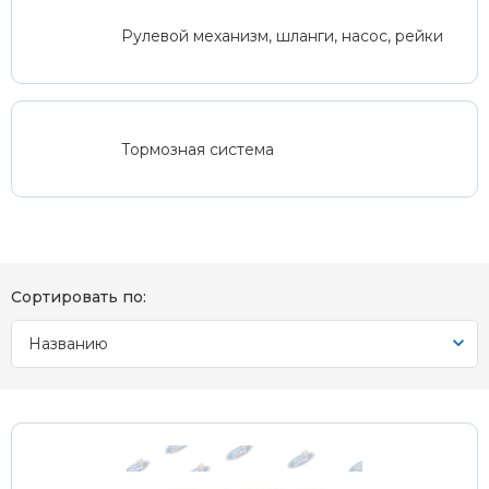
Рулевой механизм, шланги, насос, рейки
Тормозная система
Сортировать по:
Названию