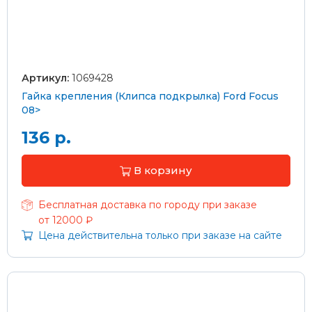
Артикул:
1069428
Гайка крепления (Клипса подкрылка) Ford Focus
08>
136 р.
В корзину
Бесплатная доставка по городу при заказе
от 12000 ₽
Цена действительна только при заказе на сайте