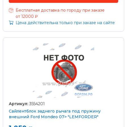
Бесплатная доставка по городу при заказе
от 12000 ₽
Цена действительна только при заказе на сайте
Артикул:
3554201
Сайлентблок заднего рычага под пружину
внешний Ford Mondeo 07> "LEMFORDER"