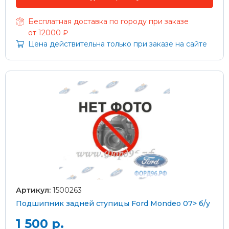
Бесплатная доставка по городу при заказе
от 12000 ₽
Цена действительна только при заказе на сайте
Артикул:
1500263
Подшипник задней ступицы Ford Mondeo 07> б/у
1 500 р.