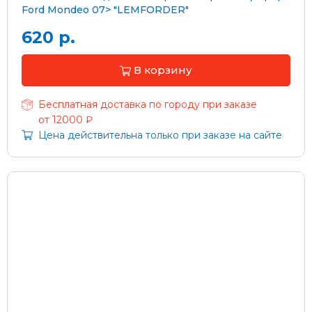
Ford Mondeo 07> "LEMFORDER"
620 р.
В корзину
Бесплатная доставка по городу при заказе
от 12000 ₽
Цена действительна только при заказе на сайте