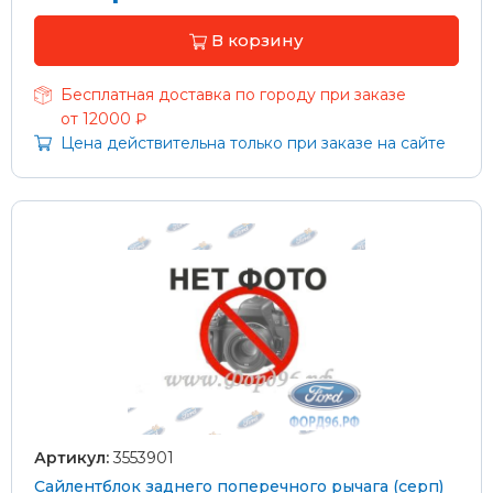
В корзину
Бесплатная доставка по городу при заказе
от 12000 ₽
Цена действительна только при заказе на сайте
Артикул:
3553901
Сайлентблок заднего поперечного рычага (серп)