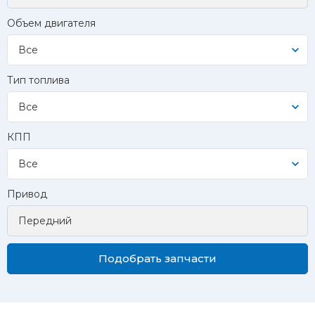
Объем двигателя
Все
Тип топлива
Все
КПП
Все
Привод
Подобрать запчасти