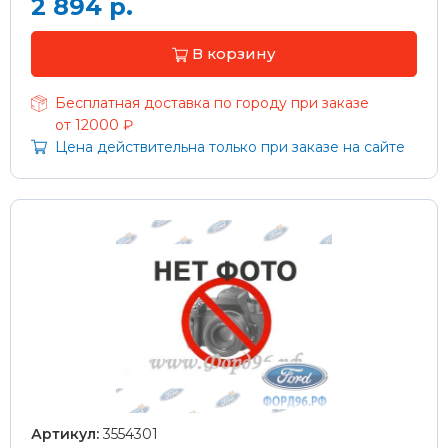
2 894 р.
В корзину
Бесплатная доставка по городу при заказе
от 12000 ₽
Цена действительна только при заказе на сайте
Артикул:
3554301