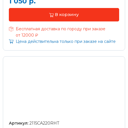
1 050 р.
В корзину
Бесплатная доставка по городу при заказе
от 12000 ₽
Цена действительна только при заказе на сайте
Артикул:
2115CA220RHT