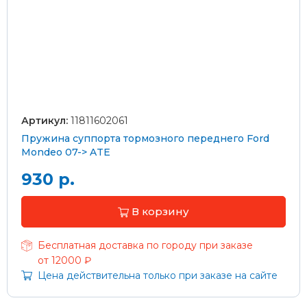
Артикул:
11811602061
Пружина суппорта тормозного переднего Ford
Mondeo 07-> ATE
930 р.
В корзину
Бесплатная доставка по городу при заказе
от 12000 ₽
Цена действительна только при заказе на сайте