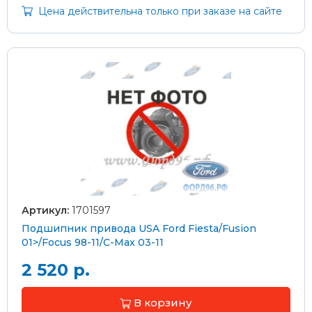
Цена действительна только при заказе на сайте
Артикул:
1701597
Подшипник привода USA Ford Fiesta/Fusion
01>/Focus 98-11/C-Max 03-11
2 520 р.
В корзину