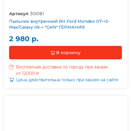
Артикул:
306181
Пыльник внутренний RH Ford Mondeo 07->S-
Max/Galaxy 06-> "GKN" ГЕРМАНИЯ
2 980 р.
В корзину
Бесплатная доставка по городу при заказе
от 12000 ₽
Цена действительна только при заказе на сайте