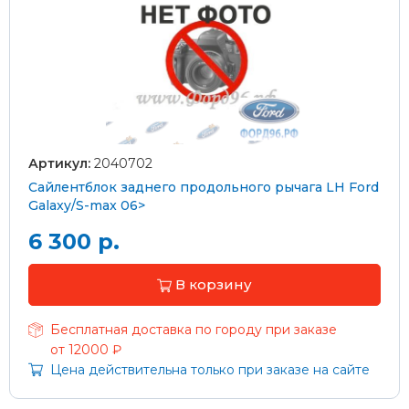
Артикул:
2040702
Сайлентблок заднего продольного рычага LH Ford
Galaxy/S-max 06>
6 300 р.
В корзину
Бесплатная доставка по городу при заказе
от 12000 ₽
Цена действительна только при заказе на сайте