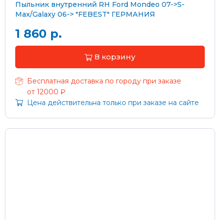
Пыльник внутренний RH Ford Mondeo 07->S-
Max/Galaxy 06-> "FEBEST" ГЕРМАНИЯ
1 860 р.
В корзину
Бесплатная доставка по городу при заказе
от 12000 ₽
Цена действительна только при заказе на сайте