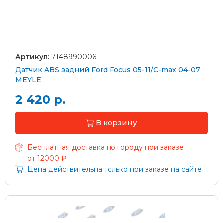
Артикул:
7148990006
Датчик ABS задний Ford Focus 05-11/C-max 04-07
MEYLE
2 420 р.
В корзину
Бесплатная доставка по городу при заказе
от 12000 ₽
Цена действительна только при заказе на сайте