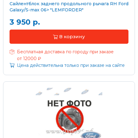
Сайлентблок заднего продольного рычага RH Ford
Galaxy/S-max 06> "LEMFORDER"
3 950 р.
В корзину
Бесплатная доставка по городу при заказе
от 12000 ₽
Цена действительна только при заказе на сайте