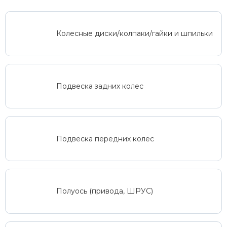
Колесные диски/колпаки/гайки и шпильки
Подвеска задних колес
Подвеска передних колес
Полуось (привода, ШРУС)