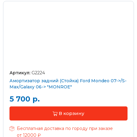
Артикул:
G2224
Амортизатор задний (Стойка) Ford Mondeo 07->/S-
Max/Galaxy 06-> "MONROE"
5 700 р.
В корзину
Бесплатная доставка по городу при заказе
от 12000 ₽