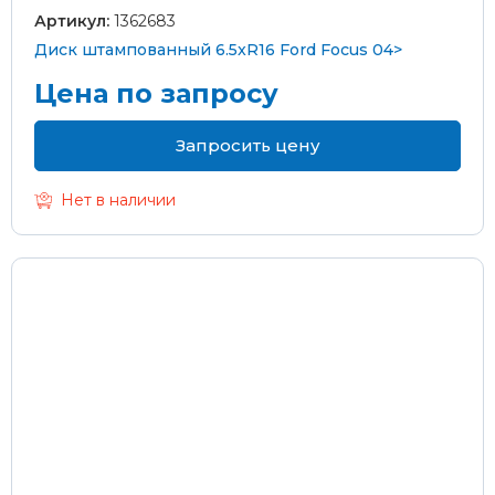
Артикул:
1362683
Диск штампованный 6.5xR16 Ford Focus 04>
Цена по запросу
Запросить цену
Нет в наличии