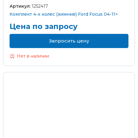
Артикул:
1252417
Комплект 4-х колес (зимние) Ford Focus 04-11>
Цена по запросу
Запросить цену
Нет в наличии