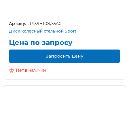
Артикул:
R139B108/35A0
Диск колесный стальной Sport
Цена по запросу
Запросить цену
Нет в наличии