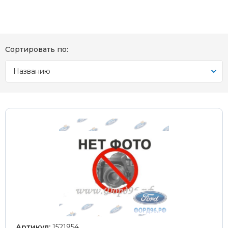
Сортировать по:
Названию
Артикул:
1521954