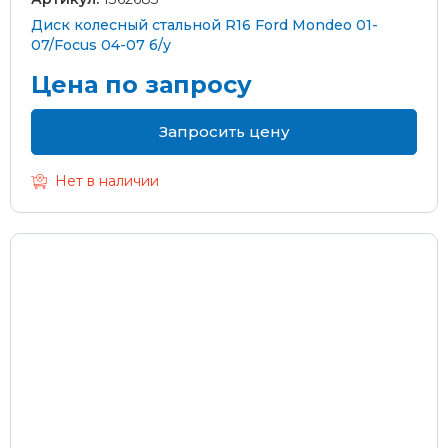
Диск колесный стальной R16 Ford Mondeo 01-
07/Focus 04-07 б/у
Цена по запросу
Запросить цену
Нет в наличии