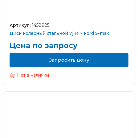
Артикул:
1458825
Диск колесный стальной 7j R17 Ford S-max
Цена по запросу
Запросить цену
Нет в наличии