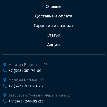
Отзывы
Доставка и оплата
Гарантия и возврат
Статьи
Акции
Магазин Восточная 46
+7 (343) 351-74-60
Магазин Репина 107
+7 (343) 288-70-23
Автосервис/магазин Черепанова 23
+ 7 (343) 247-82-23