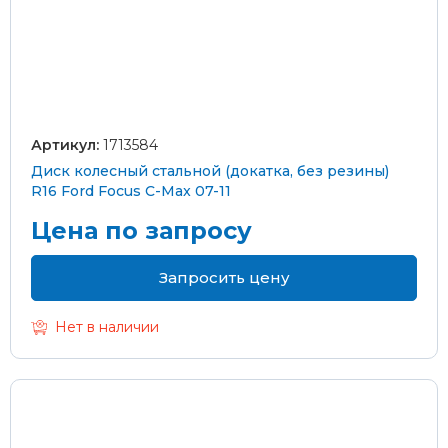
Артикул:
1713584
Диск колесный стальной (докатка, без резины)
R16 Ford Focus C-Max 07-11
Цена по запросу
Запросить цену
Нет в наличии