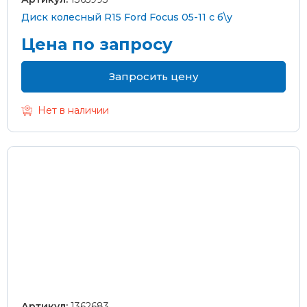
Диск колесный R15 Ford Focus 05-11 с б\у
Цена по запросу
Запросить цену
Нет в наличии
Артикул:
1362683