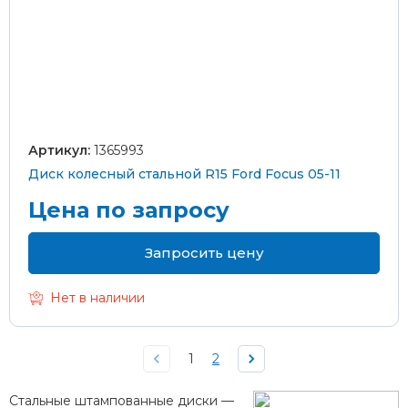
Артикул:
1365993
Диск колесный стальной R15 Ford Focus 05-11
Цена по запросу
Запросить цену
Нет в наличии
1
2
Стальные штампованные диски —