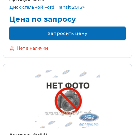
Диск стальной Ford Transit 2013>
Цена по запросу
Запросить цену
Нет в наличии
Артикул:
1365993