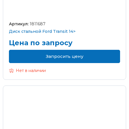
Артикул:
1811687
Диск стальной Ford Transit 14>
Цена по запросу
Запросить цену
Нет в наличии