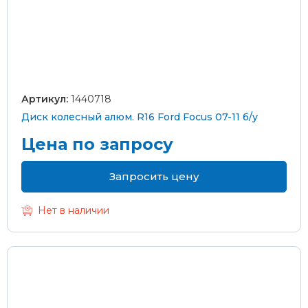
Артикул:
1440718
Диск колесный алюм. R16 Ford Focus 07-11 б/у
Цена по запросу
Запросить цену
Нет в наличии