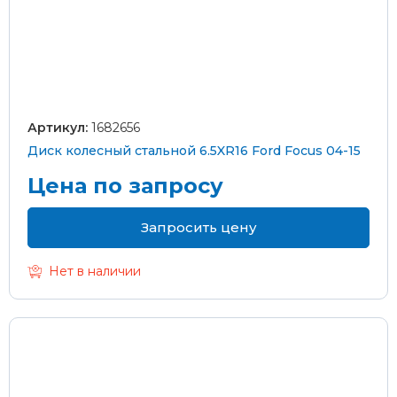
Артикул:
1682656
Диск колесный стальной 6.5XR16 Ford Focus 04-15
Цена по запросу
Запросить цену
Нет в наличии