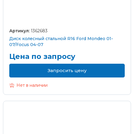
Артикул:
1362683
Диск колесный стальной R16 Ford Mondeo 01-
07/Focus 04-07
Цена по запросу
Запросить цену
Нет в наличии