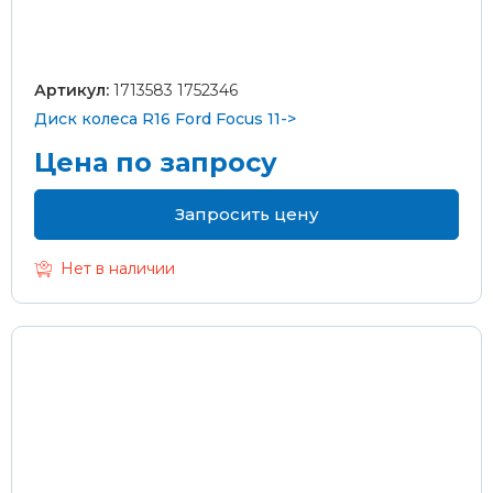
Артикул:
1713583 1752346
Диск колеса R16 Ford Focus 11->
Цена по запросу
Запросить цену
Нет в наличии