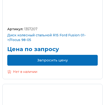
Артикул:
1357207
Диск колесный стальной R15 Ford Fusion 01-
>/Focus 98-05
Цена по запросу
Запросить цену
Нет в наличии