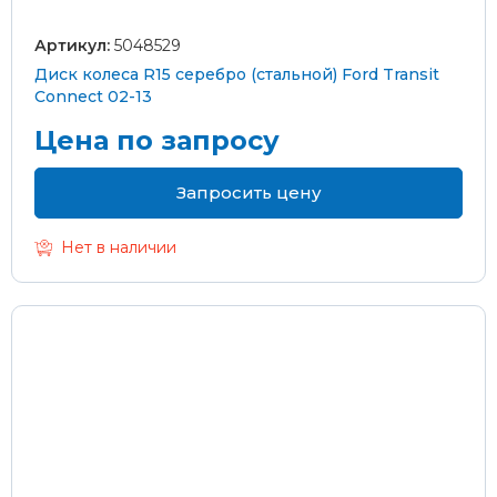
Артикул:
5048529
Диск колеса R15 серебро (стальной) Ford Transit
Connect 02-13
Цена по запросу
Запросить цену
Нет в наличии