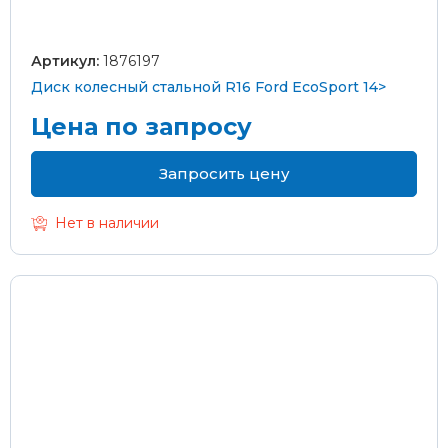
Артикул:
1876197
Диск колесный стальной R16 Ford EcoSport 14>
Цена по запросу
Запросить цену
Нет в наличии