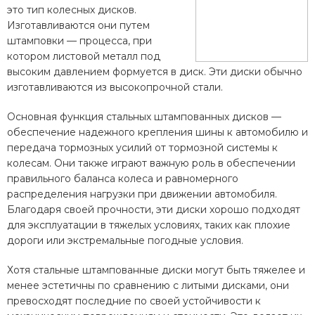
это тип колесных дисков.
Изготавливаются они путем
штамповки — процесса, при
котором листовой металл под
высоким давлением формуется в диск. Эти диски обычно
изготавливаются из высокопрочной стали.
Основная функция стальных штампованных дисков —
обеспечение надежного крепления шины к автомобилю и
передача тормозных усилий от тормозной системы к
колесам. Они также играют важную роль в обеспечении
правильного баланса колеса и равномерного
распределения нагрузки при движении автомобиля.
Благодаря своей прочности, эти диски хорошо подходят
для эксплуатации в тяжелых условиях, таких как плохие
дороги или экстремальные погодные условия.
Хотя стальные штампованные диски могут быть тяжелее и
менее эстетичны по сравнению с литыми дисками, они
превосходят последние по своей устойчивости к