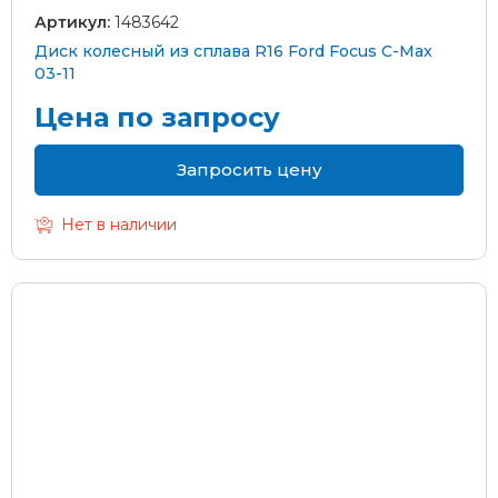
Артикул:
1483642
Диск колесный из сплава R16 Ford Focus C-Max
03-11
Цена по запросу
Запросить цену
Нет в наличии