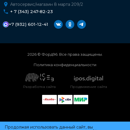
Автосервис/магазин 8 марта 209/2
+ 7 (343) 247-82-23
+7 (932) 601-12-41
2026 © Форд96. Все права защищены.
Политика конфиденциальности
Разработка сайта
Продвижение сайта
Продолжая использовать данный сайт, вы